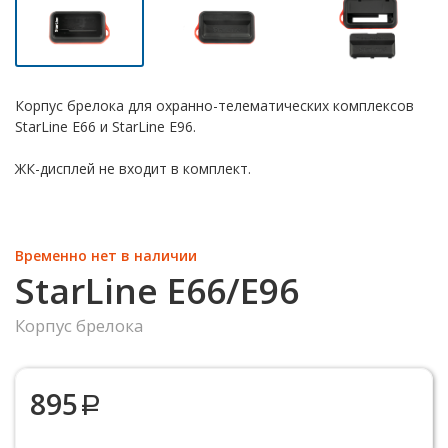
Корпус брелока для охранно-телематических комплексов
StarLine E66 и StarLine E96.
ЖК-дисплей не входит в комплект.
Временно нет в наличии
StarLine E66/Е96
Корпус брелока
895