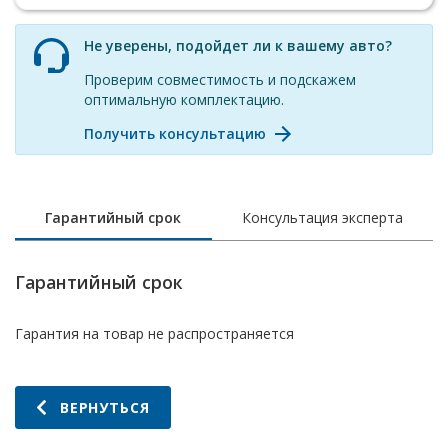
Не уверены, подойдет ли к вашему авто?
Проверим совместимость и подскажем
оптимальную комплектацию.
Получить консультацию
Гарантийный срок
Консультация эксперта
Гарантийный срок
Гарантия на товар не распространяется
ВЕРНУТЬСЯ