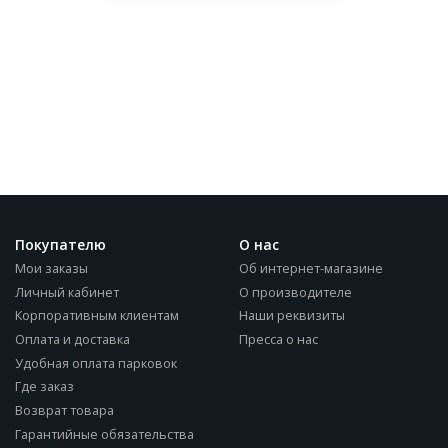
Покупателю
О нас
Мои заказы
Об интернет-магазине
Личный кабинет
О производителе
Корпоративным клиентам
Наши реквизиты
Оплата и доставка
Пресса о нас
Удобная оплата парковок
Где заказ
Возврат товара
Гарантийные обязательства