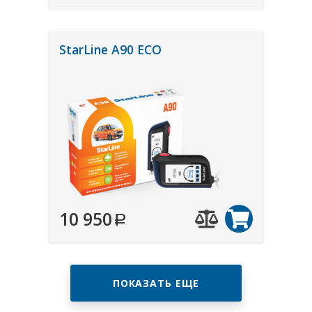
StarLine A90 ECO
10 950
ПОКАЗАТЬ ЕЩЕ