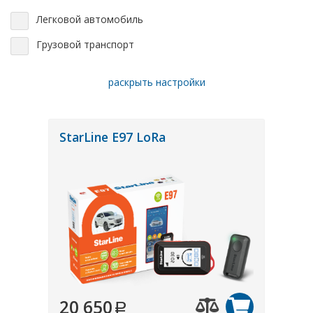
Легковой автомобиль
Грузовой транспорт
раскрыть настройки
StarLine E97 LoRa
20 650