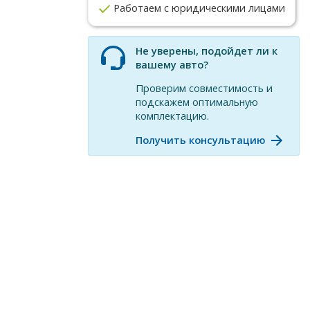
Работаем с юридическими лицами
Не уверены, подойдет ли к
вашему авто?
Проверим совместимость и
подскажем оптимальную
комплектацию.
Получить консультацию