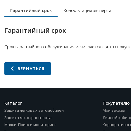
Гарантийный срок
Консультация эксперта
Гарантийный срок
Срок гарантийного обслуживания исчисляется с даты покупки
ВЕРНУТЬСЯ
Каталог
Покупателю
Защита легковых автомобилей
Мои заказы
Защита мототранспорта
Личный кабин
Маяки. Поиск и мониторинг
Корпоративны