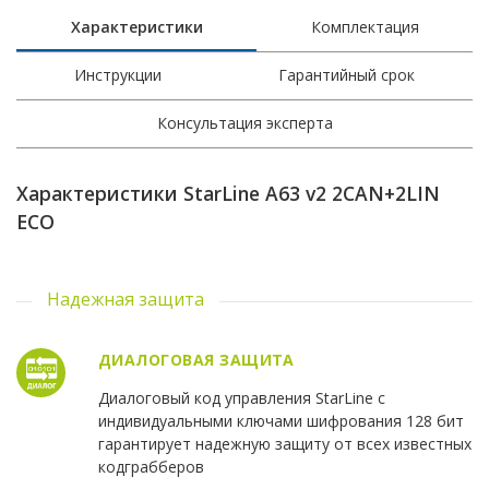
Характеристики
Комплектация
Инструкции
Гарантийный срок
Консультация эксперта
Характеристики StarLine A63 v2 2CAN+2LIN
ECO
Надежная защита
ДИАЛОГОВАЯ ЗАЩИТА
Диалоговый код управления StarLine c
индивидуальными ключами шифрования 128 бит
гарантирует надежную защиту от всех известных
кодграбберов