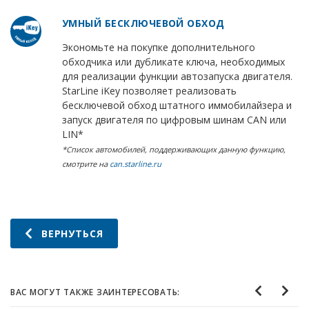
УМНЫЙ БЕСКЛЮЧЕВОЙ ОБХОД
Экономьте на покупке дополнительного
обходчика или дубликате ключа, необходимых
для реализации функции автозапуска двигателя.
StarLine iKey позволяет реализовать
бесключевой обход штатного иммобилайзера и
запуск двигателя по цифровым шинам CAN или
LIN*
*Список автомобилей, поддерживающих данную функцию,
смотрите на
can.starline.ru
ВЕРНУТЬСЯ
ВАС МОГУТ ТАКЖЕ ЗАИНТЕРЕСОВАТЬ: