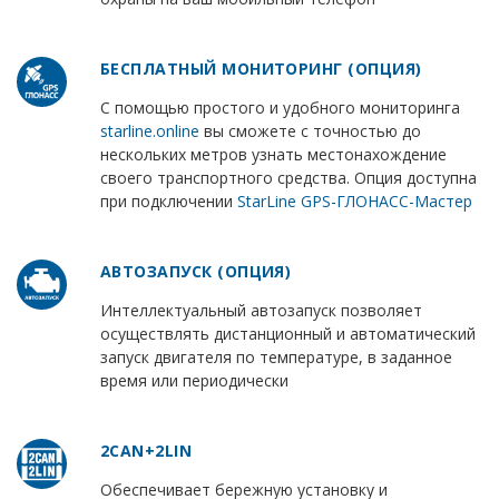
БЕСПЛАТНЫЙ МОНИТОРИНГ (ОПЦИЯ)
С помощью простого и удобного мониторинга
starline.online
вы сможете с точностью до
нескольких метров узнать местонахождение
своего транспортного средства. Опция доступна
при подключении
StarLine GPS-ГЛОНАСС-Мастер
АВТОЗАПУСК (ОПЦИЯ)
Интеллектуальный автозапуск позволяет
осуществлять дистанционный и автоматический
запуск двигателя по температуре, в заданное
время или периодически
2CAN+2LIN
Обеспечивает бережную установку и