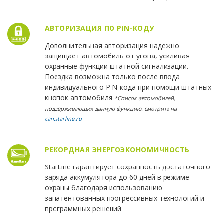
АВТОРИЗАЦИЯ ПО PIN-КОДУ
Дополнительная авторизация надежно
защищает автомобиль от угона, усиливая
охранные функции штатной сигнализации.
Поездка возможна только после ввода
индивидуального PIN-кода при помощи штатных
кнопок автомобиля
*Список автомобилей,
поддерживающих данную функцию, смотрите на
can.starline.ru
РЕКОРДНАЯ ЭНЕРГОЭКОНОМИЧНОСТЬ
StarLine гарантирует сохранность достаточного
заряда аккумулятора до 60 дней в режиме
охраны благодаря использованию
запатентованных прогрессивных технологий и
программных решений