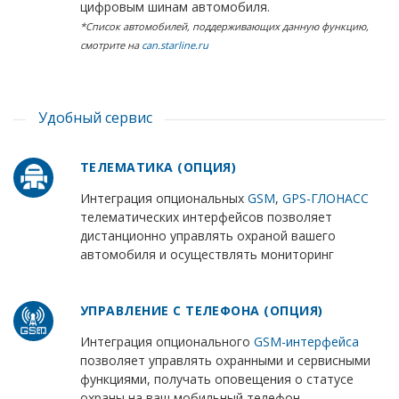
цифровым шинам автомобиля.
*Список автомобилей, поддерживающих данную функцию,
смотрите на
can.starline.ru
Удобный сервис
ТЕЛЕМАТИКА (ОПЦИЯ)
Интеграция опциональных
GSM
,
GPS-ГЛОНАСС
телематических интерфейсов позволяет
дистанционно управлять охраной вашего
автомобиля и осуществлять мониторинг
УПРАВЛЕНИЕ С ТЕЛЕФОНА (ОПЦИЯ)
Интеграция опционального
GSM-интерфейса
позволяет управлять охранными и сервисными
функциями, получать оповещения о статусе
охраны на ваш мобильный телефон