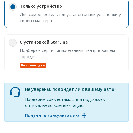
Только устройство
Для самостоятельной установки или установки у
своего мастера
С установкой StarLine
Подберем сертифицированный центр в вашем
городе
Рекомендуем
Не уверены, подойдет ли к вашему авто?
Проверим совместимость и подскажем
оптимальную комплектацию.
Получить консультацию