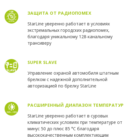
ЗАЩИТА ОТ РАДИОПОМЕХ
StarLine уверенно работает в условиях
экстремальных городских радиопомех,
благодаря уникальному 128-канальному
трансиверу
SUPER SLAVE
Управление охраной автомобиля штатным
брелком с надежной дополнительной
авторизацией по брелку StarLine
РАСШИРЕННЫЙ ДИАПАЗОН ТЕМПЕРАТУР
StarLine уверенно работает в суровых
климатических условиях при температуре от
минус 50 до плюс 85 °С благодаря
высококачественным комплектующим