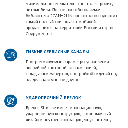
минимальное вмешательство в электронику
автомобиля. Постоянно обновляемая
библиотека 2CAN+2LIN протоколов содержит
самый полный список автомобилей,
продающихся на территории России и стран
Содружества
ГИБКИЕ СЕРВИСНЫЕ КАНАЛЫ
Программируемые параметры управления
аварийной световой сигнализацией,
складыванием зеркал, настройкой сидений под
владельца и многое другое
УДАРОПРОЧНЫЙ БРЕЛОК
Брелок StarLine имеет инновационную,
ударопрочную конструкцию, эргономичный
дизайн и внутреннюю защищенную антенну