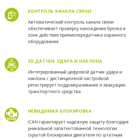
КОНТРОЛЬ КАНАЛА СВЯЗИ
Автоматический контроль канала связи
обеспечивает проверку нахождения брелка в
зоне действия приемопередатчика охранного
оборудования
3D ДАТЧИК УДАРА И НАКЛОНА
Интегрированный цифровой датчик удара и
наклона с дистанционной настройкой
регистрирует поддомкрачивание и эвакуацию
транспортного средства
НЕВИДИМАЯ БЛОКИРОВКА
iCAN гарантирует надежную защиту благодаря
уникальной запатентованной технологии
скрытой блокировки двигателя по штатным