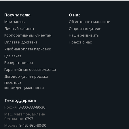
Покупателю
О нас
Мои заказы
Об интернет-магазине
Личный кабинет
О производителе
Корпоративным клиентам
Наши реквизиты
Оплата и доставка
Пресса о нас
Удобная оплата парковок
Где заказ
Возврат товара
Гарантийные обязательства
Договор купли-продажи
Политика
конфиденциальности
Техподдержка
Россия:
8-800-333-80-30
МТС, МегаФон, Билайн
бесплатно:
0797
Москва:
8-495-935-80-30