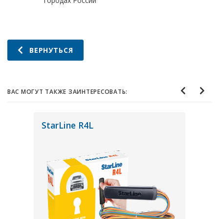
городах России
ВЕРНУТЬСЯ
ВАС МОГУТ ТАКЖЕ ЗАИНТЕРЕСОВАТЬ:
StarLine R4L