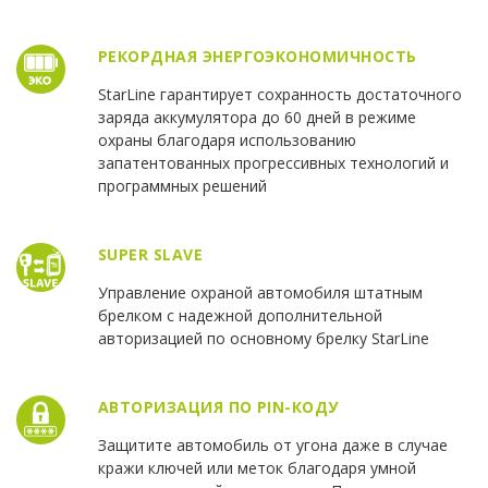
РЕКОРДНАЯ ЭНЕРГОЭКОНОМИЧНОСТЬ
StarLine гарантирует сохранность достаточного
заряда аккумулятора до 60 дней в режиме
охраны благодаря использованию
запатентованных прогрессивных технологий и
программных решений
SUPER SLAVE
Управление охраной автомобиля штатным
брелком с надежной дополнительной
авторизацией по основному брелку StarLine
АВТОРИЗАЦИЯ ПО PIN-КОДУ
Защитите автомобиль от угона даже в случае
кражи ключей или меток благодаря умной