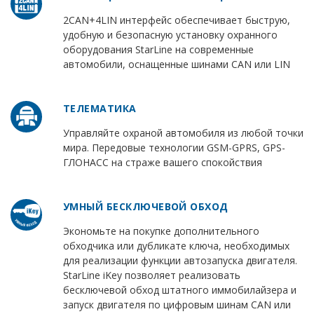
2CAN+4LIN интерфейс обеспечивает быструю,
удобную и безопасную установку охранного
оборудования StarLine на современные
автомобили, оснащенные шинами CAN или LIN
ТЕЛЕМАТИКА
Управляйте охраной автомобиля из любой точки
мира. Передовые технологии GSM-GPRS, GPS-
ГЛОНАСС на страже вашего спокойствия
УМНЫЙ БЕСКЛЮЧЕВОЙ ОБХОД
Экономьте на покупке дополнительного
обходчика или дубликате ключа, необходимых
для реализации функции автозапуска двигателя.
StarLine iKey позволяет реализовать
бесключевой обход штатного иммобилайзера и
запуск двигателя по цифровым шинам CAN или