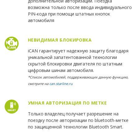
дополнительной авторизации. Поездка
возможна только после ввода индивидуального
PIN-кода при помощи штатных кнопок
автомобиля
НЕВИДИМАЯ БЛОКИРОВКА
iCAN гарантирует надежную защиту благодаря
уникальной запатентованной технологии
скрытой блокировки двигателя по штатным
цифровым шинам автомобиля.
*Список автомобилей, поддерживающих данную функцию,
смотрите на
can.starline.ru
УМНАЯ АВТОРИЗАЦИЯ ПО МЕТКЕ
Только владелец получает разрешение на
поездку после авторизации по bluetooth-метке
по защищенной технологии Bluetooth Smart.