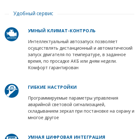
Удобный сервис
УМНЫЙ КЛИМАТ-КОНТРОЛЬ
Интеллектуальный автозапуск позволяет
осуществлять дистанционный и автоматический
запуск двигателя по температуре, в заданное
время, по просадке АКБ или дням недели.
Комфорт гарантирован
ГИБКИЕ НАСТРОЙКИ
Программируемые параметры управления
аварийной световой сигнализацией,
складыванием зеркал при постановке на охрану и
многое другое
УМНАЯ ЦИФРОВАЯ ИНТЕГРАЦИЯ