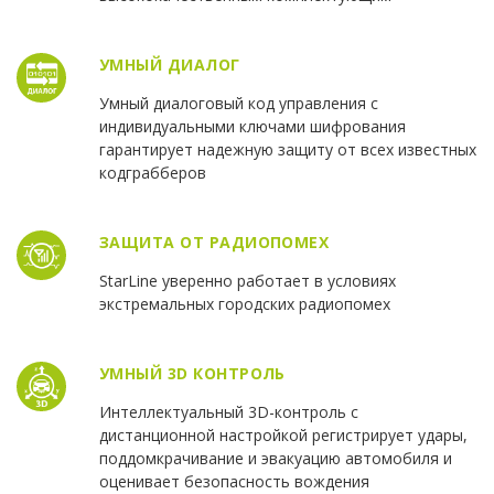
УМНЫЙ ДИАЛОГ
Умный диалоговый код управления c
индивидуальными ключами шифрования
гарантирует надежную защиту от всех известных
кодграбберов
ЗАЩИТА ОТ РАДИОПОМЕХ
StarLine уверенно работает в условиях
экстремальных городских радиопомех
УМНЫЙ 3D КОНТРОЛЬ
Интеллектуальный 3D-контроль с
дистанционной настройкой регистрирует удары,
поддомкрачивание и эвакуацию автомобиля и
оценивает безопасность вождения