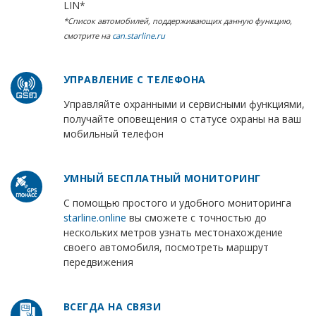
LIN*
*Список автомобилей, поддерживающих данную функцию,
смотрите на
can.starline.ru
УПРАВЛЕНИЕ С ТЕЛЕФОНА
Управляйте охранными и сервисными функциями,
получайте оповещения о статусе охраны на ваш
мобильный телефон
УМНЫЙ БЕСПЛАТНЫЙ МОНИТОРИНГ
С помощью простого и удобного мониторинга
starline.online
вы сможете с точностью до
нескольких метров узнать местонахождение
своего автомобиля, посмотреть маршрут
передвижения
ВСЕГДА НА СВЯЗИ