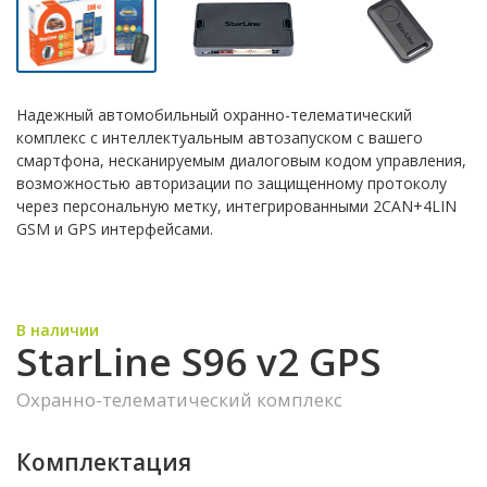
Надежный автомобильный охранно-телематический
комплекс с интеллектуальным автозапуском с вашего
смартфона, несканируемым диалоговым кодом управления,
возможностью авторизации по защищенному протоколу
через персональную метку, интегрированными 2CAN+4LIN
GSM и GPS интерфейсами.
В наличии
StarLine S96 v2 GPS
Охранно-телематический комплекс
Комплектация