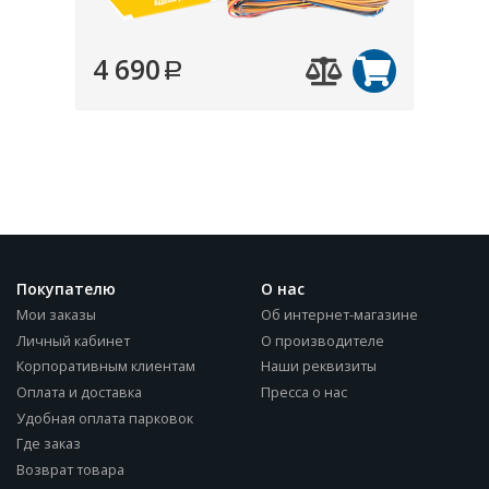
4 690
Покупателю
О нас
Мои заказы
Об интернет-магазине
Личный кабинет
О производителе
Корпоративным клиентам
Наши реквизиты
Оплата и доставка
Пресса о нас
Удобная оплата парковок
Где заказ
Возврат товара