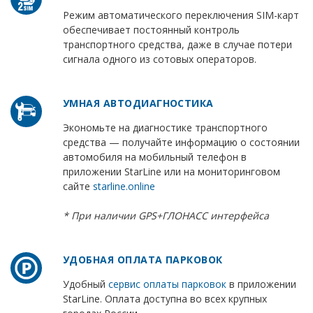
Режим автоматического переключения SIM-карт
обеспечивает постоянный контроль
транспортного средства, даже в случае потери
сигнала одного из сотовых операторов.
УМНАЯ АВТОДИАГНОСТИКА
Экономьте на диагностике транспортного
средства — получайте информацию о состоянии
автомобиля на мобильный телефон в
приложении StarLine или на мониторинговом
сайте
starline.online
* При наличии GPS+ГЛОНАСС интерфейса
УДОБНАЯ ОПЛАТА ПАРКОВОК
Удобный
сервис оплаты парковок
в приложении
StarLine. Оплата доступна во всех крупных