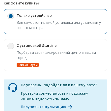
Как хотите купить?
Только устройство
Для самостоятельной установки или установки у
своего мастера
С установкой StarLine
Подберем сертифицированный центр в вашем
городе
Рекомендуем
Не уверены, подойдет ли к вашему авто?
Проверим совместимость и подскажем
оптимальную комплектацию.
Получить консультацию