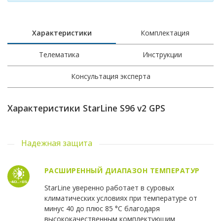
Характеристики
Комплектация
Телематика
Инструкции
Консультация эксперта
Характеристики StarLine S96 v2 GPS
Надежная защита
РАСШИРЕННЫЙ ДИАПАЗОН ТЕМПЕРАТУР
StarLine уверенно работает в суровых
климатических условиях при температуре от
минус 40 до плюс 85 °С благодаря
высококачественным комплектующим