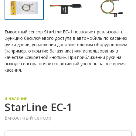
Емкостный сенсор
StarLine ЕС-1
позволяет реализовать
функцию бесключевого доступа в автомобиль по касанию
ручки двери, управления дополнительным оборудованием
(например, открытие багажника) или использования в
качестве «секретной кнопки». При приближении руки на
выходе сенсора появится активный уровень на все время
касания.
В наличии
StarLine EC-1
Емкостный сенсор