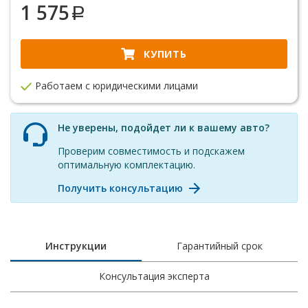
1 575
КУПИТЬ
Работаем с юридическими лицами
Не уверены, подойдет ли к вашему авто?
Проверим совместимость и подскажем
оптимальную комплектацию.
Получить консультацию
Инструкции
Гарантийный срок
Консультация эксперта