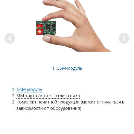
1.
GSM-модуль
GSM-модуль
SIM-карта (может отличаться)
Комплект печатной продукции (может отличаться в
зависимости от оборудования)