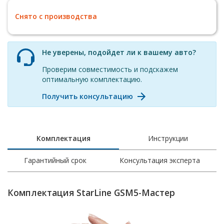
Снято с производства
Не уверены, подойдет ли к вашему авто?
Проверим совместимость и подскажем
оптимальную комплектацию.
Получить консультацию
Комплектация
Инструкции
Гарантийный срок
Консультация эксперта
Комплектация StarLine GSM5-Мастер