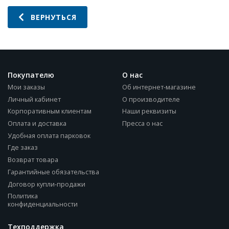
ВЕРНУТЬСЯ
Покупателю
О нас
Мои заказы
Об интернет-магазине
Личный кабинет
О производителе
Корпоративным клиентам
Наши реквизиты
Оплата и доставка
Пресса о нас
Удобная оплата парковок
Где заказ
Возврат товара
Гарантийные обязательства
Договор купли-продажи
Политика
конфиденциальности
Техподдержка