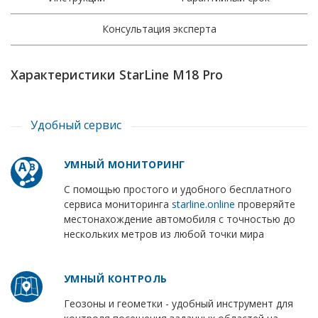
Консультация эксперта
Характеристики StarLine M18 Pro
Удобный сервис
УМНЫЙ МОНИТОРИНГ
С помощью простого и удобного бесплатного
сервиса мониторинга
starline.online
проверяйте
местонахождение автомобиля с точностью до
нескольких метров из любой точки мира
УМНЫЙ КОНТРОЛЬ
Геозоны и геометки - удобный инструмент для