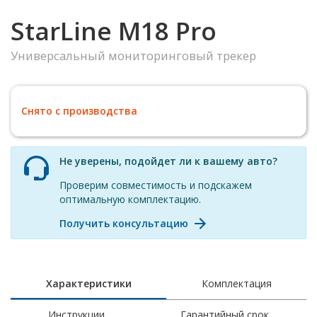
StarLine M18 Pro
Универсальный мониторинговый трекер
Снято с производства
Не уверены, подойдет ли к вашему авто?
Проверим совместимость и подскажем
оптимальную комплектацию.
Получить консультацию
Характеристики
Комплектация
Инструкции
Гарантийный срок