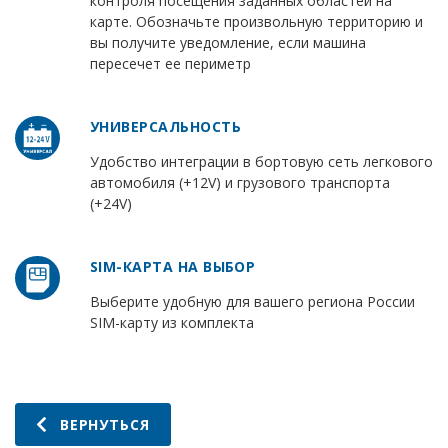
контроля посещения заданных областей на
карте. Обозначьте произвольную территорию и
вы получите уведомление, если машина
пересечет ее периметр
УНИВЕРСАЛЬНОСТЬ
Удобство интеграции в бортовую сеть легкового
автомобиля (+12V) и грузового транспорта
(+24V)
SIM-КАРТА НА ВЫБОР
Выберите удобную для вашего региона России
SIM-карту из комплекта
ВЕРНУТЬСЯ