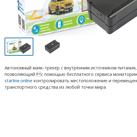
Автономный маяк-трекер с внутренним источником питания,
позволяющий с помощью бесплатного сервиса мониторин
starline.online
контролировать местоположение и перемеще
транспортного средства из любой точки мира.