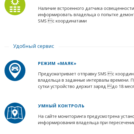
Наличие встроенного датчика освещенности
информировать владельца о попытке демон
SMS с координатами
Удобный сервис
РЕЖИМ «МАЯК»
Предусматривает отправку SMS с координ
владельца в заданные интервалы времени. П
сутки устройство держит заряд до 18 мес
УМНЫЙ КОНТРОЛЬ
На сайте мониторинга предусмотрена устано
информирования владельца при пересечени