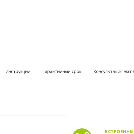
Инструкции
Гарантийный срок
Консультация эксп
ВСТРОЕННЫ