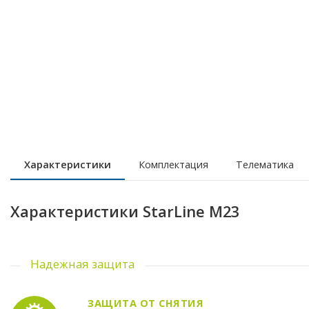
Характеристики
Комплектация
Телематика
Характеристики StarLine M23
Надежная защита
ЗАЩИТА ОТ СНЯТИЯ