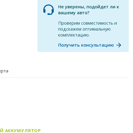
Не уверены, подойдет ли к
вашему авто?
Проверим совместимость и
подскажем оптимальную
комплектацию.
Получить консультацию
ерта
Й АККУМУЛЯТОР