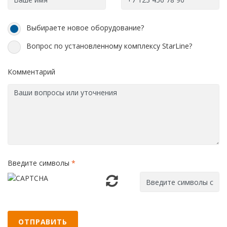
Выбираете новое оборудование?
Вопрос по установленному комплексу StarLine?
Комментарий
Введите символы
*