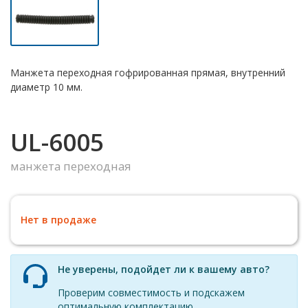
Манжета переходная гофрированная прямая, внутренний
диаметр 10 мм.
UL-6005
манжета переходная
Нет в продаже
Не уверены, подойдет ли к вашему авто?
Проверим совместимость и подскажем
оптимальную комплектацию.