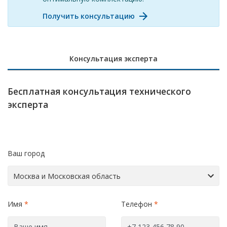
Получить консультацию
Консультация эксперта
Бесплатная консультация технического
эксперта
Ваш город
Имя
*
Телефон
*