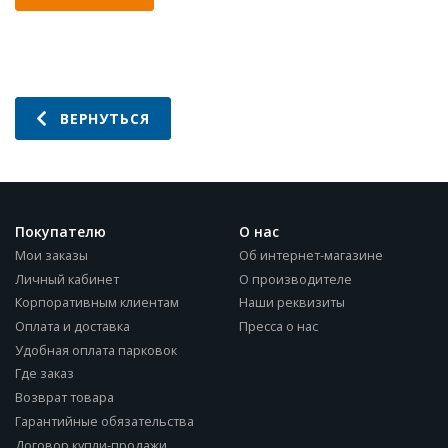
ВЕРНУТЬСЯ
Покупателю
О нас
Мои заказы
Об интернет-магазине
Личный кабинет
О производителе
Корпоративным клиентам
Наши реквизиты
Оплата и доставка
Пресса о нас
Удобная оплата парковок
Где заказ
Возврат товара
Гарантийные обязательства
Договор купли-продажи